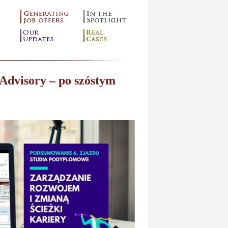
Advisory – po szóstym