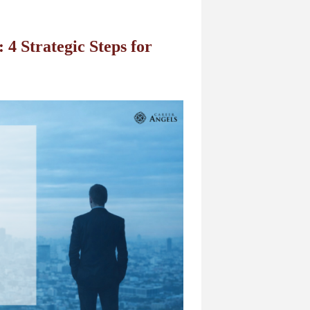
 4 Strategic Steps for