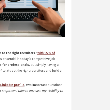
e to the right recruiters?
With 95% of
s essential in today’s competitive job
s for professionals
, but simply having a
lf
to attract the right recruiters and build a
 LinkedIn profile
, two important questions
 steps can I take to increase my visibility to