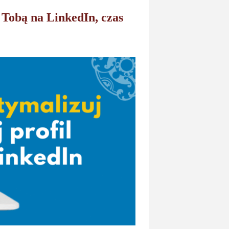
 z Tobą na LinkedIn, czas