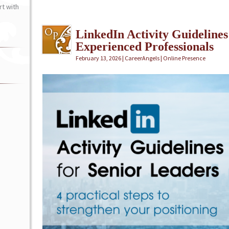
t with
LinkedIn Activity Guidelines:
Experienced Professionals
February 13, 2026 | CareerAngels |
Online Presence