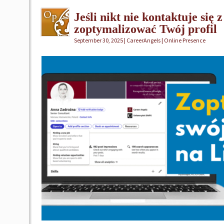
Jeśli nikt nie kontaktuje się
zoptymalizować Twój profil
September 30, 2025 | CareerAngels |
Online Presence