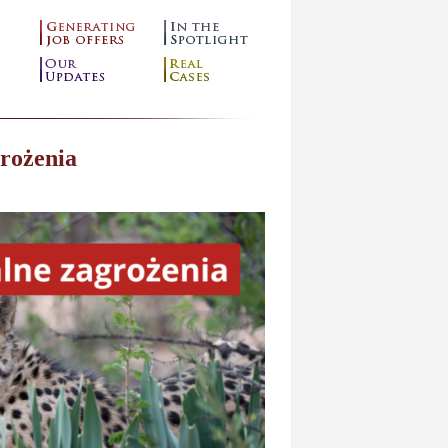
rożenia