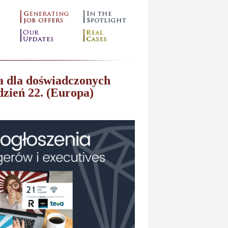
a dla doświadczonych
dzień 22. (Europa)