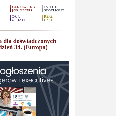
a dla doświadczonych
dzień 34. (Europa)