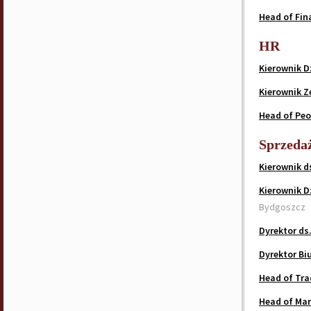
Head of Fin
HR
Kierownik D
Kierownik Z
Head of Peo
Sprzeda
Kierownik d
Kierownik D
Bydgoszcz
Dyrektor ds
Dyrektor Bi
Head of Tra
Head of Mar