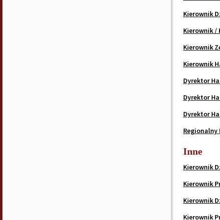
Kierownik 
Kierownik /
Kierownik 
Kierownik 
Dyrektor Ha
Dyrektor Ha
Dyrektor Ha
Regionalny
Inne
Kierownik Dz
Kierownik P
Kierownik D
Kierownik P