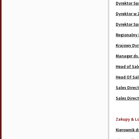
Dyrektor Sp
Dyrektor w 
Dyrektor Sp
Regionalny 
Krajowy Dyr
Manager ds.
Head of Sal
Head Of Sal
Sales Direc
Sales Direct
Zakupy & L
Kierownik d