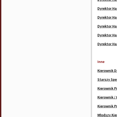
Dyrektor Ha
Dyrektor H
Dyrektor Ha
Dyrektor H
Dyrektor Ha
Inne
Kierownik D
Starszy Spe
Kierownik P
Kierownik /
Kierownik P
Młodszy Kie