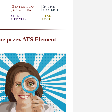
one przez ATS Element