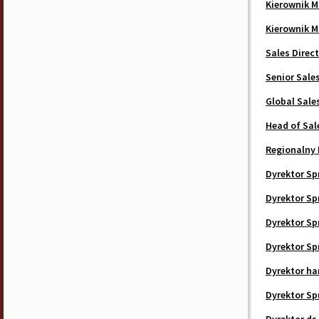
Kierownik M
Kierownik M
Sales Direc
Senior Sale
Global Sale
Head of Sal
Regionalny 
Dyrektor Sp
Dyrektor Sp
Dyrektor Sp
Dyrektor Sp
Dyrektor ha
Dyrektor Sp