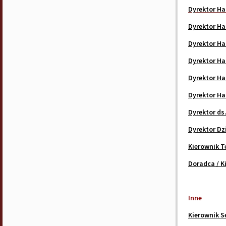
Dyrektor H
Dyrektor Ha
Dyrektor H
Dyrektor Ha
Dyrektor H
Dyrektor H
Dyrektor ds
Dyrektor D
Kierownik 
Doradca / K
Inne
Kierownik S