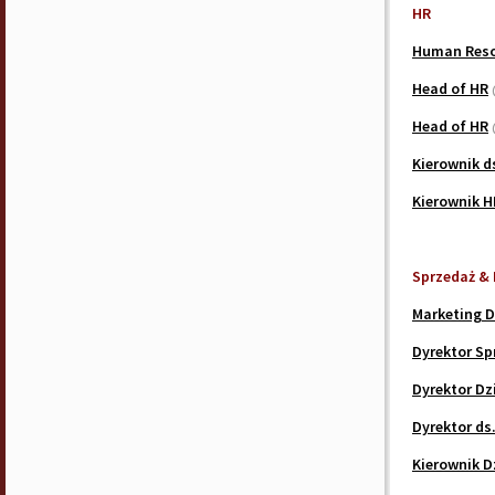
HR
Human Reso
Head of HR
Head of HR
Kierownik d
Kierownik H
Sprzedaż & 
Marketing D
Dyrektor Sp
Dyrektor Dz
Dyrektor ds
Kierownik D