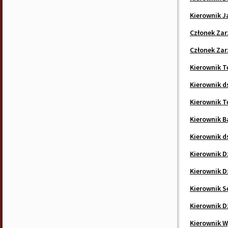
Kierownik J
Członek Za
Członek Zar
Kierownik T
Kierownik d
Kierownik 
Kierownik B
Kierownik d
Kierownik D
Kierownik D
Kierownik S
Kierownik D
Kierownik 