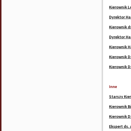
Kierownik L
Dyrektor H
Kierownik d
Dyrektor H
Kierownik 
Kierownik 
Kierownik 
Inne
Starszy Kie
Kierownik B
Kierownik D
Ekspert ds. 