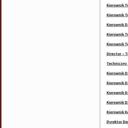
Kierownik T
Kierownik T
Kierownik D
Kierownik T
Kierownik T
Director – 
Techniczny
Kierownik D
Kierownik D
Kierownik D
Kierownik D
Kierownik K
Dyrektor D