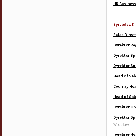
HR Business
Sprzedaż & 
Sales Direc
Dyrektor Re
Dyrektor Sp
Dyrektor Sp
Head of Sal
Country Hea
Head of Sal
Dyrektor Ob
Dyrektor Sp
Wrocław
Dyrektor ds