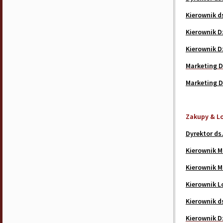
Kierownik d
Kierownik D
Kierownik D
Marketing D
Marketing D
Zakupy & L
Dyrektor ds.
Kierownik M
Kierownik M
Kierownik L
Kierownik ds
Kierownik D