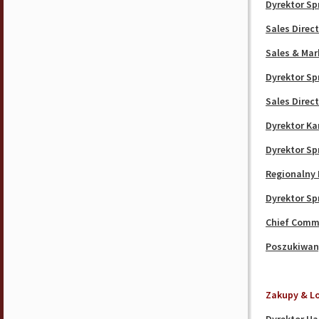
Dyrektor Sp
Sales Direc
Sales & Mar
Dyrektor Sp
Sales Direc
Dyrektor Ka
Dyrektor Sp
Regionalny 
Dyrektor Sp
Chief Comme
Poszukiwan
Zakupy & L