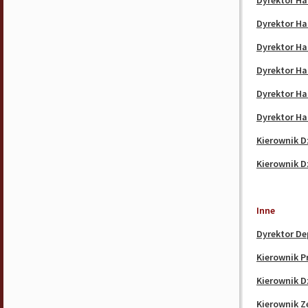
Dyrektor H
Dyrektor H
Dyrektor H
Dyrektor H
Dyrektor H
Dyrektor H
Kierownik 
Kierownik 
Inne
Dyrektor D
Kierownik P
Kierownik D
Kierownik Z