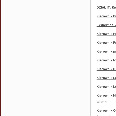
DZIAŁ IT: K
Kierownik P
Ekspert ds. 
Kierownik P
Kierownik P
Kierownik p
Kierownik l
Kierownik D
Kierownik L
Kierownik L
Kierownik M
Wronki
Kierownik 