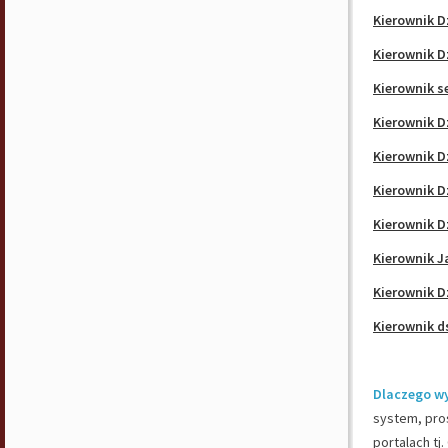
Kierownik D
Kierownik D
Kierownik s
Kierownik D
Kierownik D
Kierownik D
Kierownik D
Kierownik J
Kierownik D
Kierownik d
Dlaczego w
system, pros
portalach tj