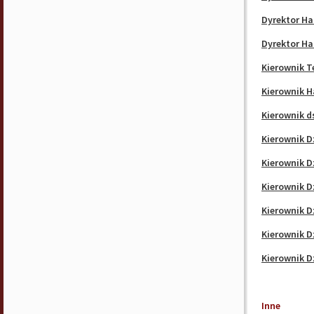
Dyrektor H
Dyrektor H
Kierownik 
Kierownik 
Kierownik d
Kierownik 
Kierownik 
Kierownik 
Kierownik 
Kierownik 
Kierownik 
Inne