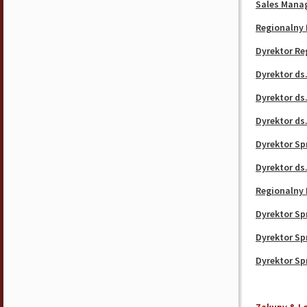
Sales Manag
Regionalny 
Dyrektor Re
Dyrektor ds
Dyrektor ds
Dyrektor ds
Dyrektor Sp
Dyrektor ds
Regionalny 
Dyrektor Sp
Dyrektor Sp
Dyrektor Sp