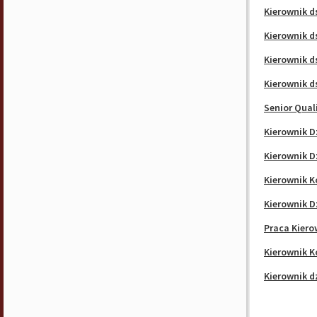
Kierownik d
Kierownik d
Kierownik 
Kierownik d
Senior Qual
Kierownik D
Kierownik D
Kierownik K
Kierownik D
Praca Kiero
Kierownik K
Kierownik dz