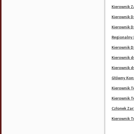
Kierownik Z
Kierownik D
Kierownik D
Regionalny 
Kierownik D
Kierownik d
Kierownik d
Główny Kon
Kierownik T
Kierownik T
Członek Zar
Kierownik T