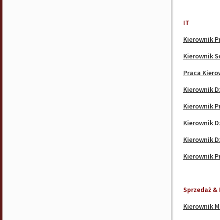
IT
Kierownik P
Kierownik S
Praca Kiero
Kierownik D
Kierownik P
Kierownik D
Kierownik D
Kierownik P
Sprzedaż & 
Kierownik M