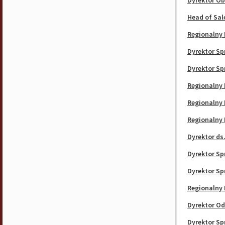
Dyrektor Ob
Head of Sal
Regionalny 
Dyrektor Sp
Dyrektor Sp
Regionalny 
Regionalny 
Regionalny 
Dyrektor ds.
Dyrektor Sp
Dyrektor Sp
Regionalny 
Dyrektor Od
Dyrektor Sp