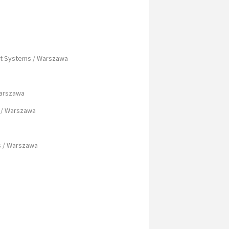
t Systems / Warszawa
Warszawa
 / Warszawa
s / Warszawa