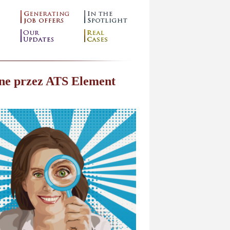
one przez ATS Element