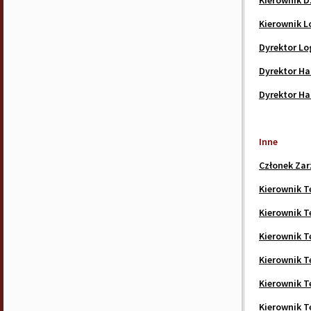
Kierownik D
Kierownik L
Dyrektor Lo
Dyrektor H
Dyrektor H
Inne
Członek Za
Kierownik T
Kierownik T
Kierownik T
Kierownik T
Kierownik T
Kierownik T