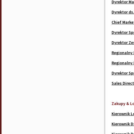
Dyrektor Ma
Dyrektor ds
Chief Marke
Dyrektor Sp
Dyrektor Ze
Regionalny 
Regionalny 
Dyrektor Sp
Sales Direc
Zakupy & L
Kierownik L
Kierownik D