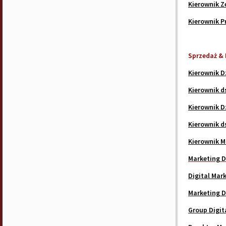
Kierownik Z
Kierownik P
Sprzedaż & 
Kierownik D
Kierownik d
Kierownik D
Kierownik d
Kierownik M
Marketing D
Digital Mar
Marketing D
Group Digit