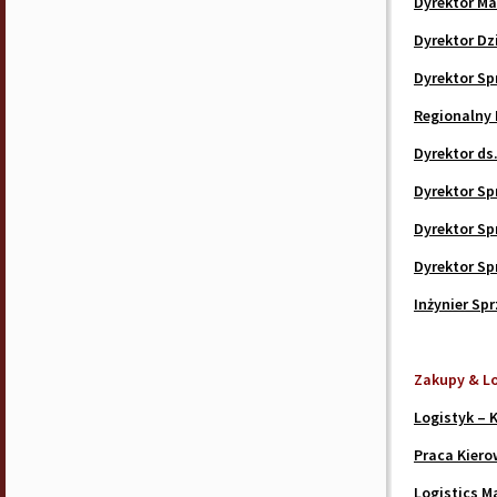
Dyrektor Ma
Dyrektor Dz
Dyrektor Sp
Regionalny 
Dyrektor ds
Dyrektor Sp
Dyrektor Sp
Dyrektor Sp
Inżynier Sp
Zakupy & L
Logistyk – K
Praca Kiero
Logistics M