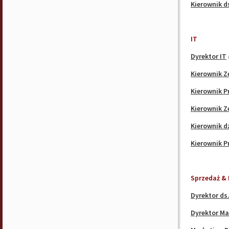
Kierownik d
IT
Dyrektor IT
Kierownik Z
Kierownik P
Kierownik Z
Kierownik d
Kierownik P
Sprzedaż & 
Dyrektor ds
Dyrektor Ma