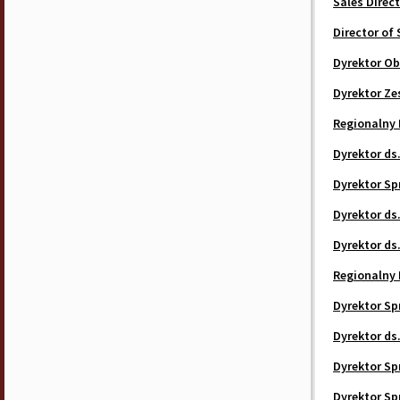
Sales Direc
Director of 
Dyrektor Ob
Dyrektor Ze
Regionalny 
Dyrektor ds
Dyrektor Sp
Dyrektor ds
Dyrektor ds
Regionalny 
Dyrektor Sp
Dyrektor ds
Dyrektor Sp
Dyrektor Sp