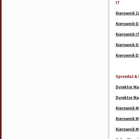
IT
Kierownik Z
Kierownik D
Kierownik I
Kierownik D
Kierownik D
Sprzedaż & 
Dyrektor M
Dyrektor Ma
Kierownik M
Kierownik M
Kierownik M