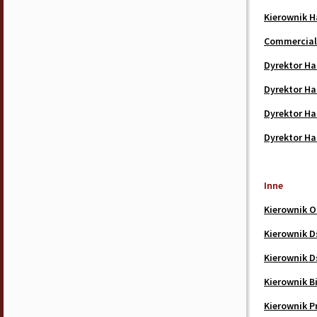
Kierownik 
Commercial 
Dyrektor H
Dyrektor H
Dyrektor H
Dyrektor H
Inne
Kierownik O
Kierownik D
Kierownik D
Kierownik B
Kierownik P