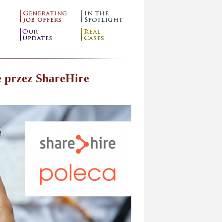
e przez ShareHire