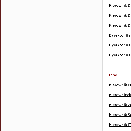
Kierownik D
Kierownik D
Kierownik 
Dyrektor H
Dyrektor H
Dyrektor H
Inne
Kierownik P
Kierowniczk
Kierownik Z
Kierownik S
Kierownik I