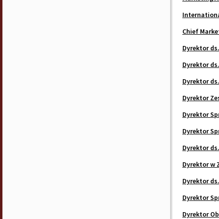
Internation
Chief Marke
Dyrektor ds
Dyrektor ds
Dyrektor ds
Dyrektor Ze
Dyrektor Sp
Dyrektor Sp
Dyrektor ds
Dyrektor w 
Dyrektor ds
Dyrektor Sp
Dyrektor Ob