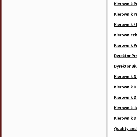
Kierownik P
Kierownik P
Kierownik /
Kierowniczk
Kierownik P
Dyrektor Pr
Dyrektor Bi
Kierownik D
Kierownik D
Kierownik D
Kierownik J
Kierownik D
Quality and