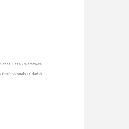
ichael Page / Warszawa
 Professionals / Gdańsk